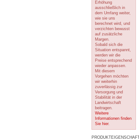
Erhöhung
ausschließlich in
dem Umfang weiter,
wie sie uns
berechnet wird, und
verzichten bewusst
auf zusätzliche
Margen.
Sobald sich die
Situation entspannt,
werden wir die
Preise entsprechend
wieder anpassen.
Mit diesem
Vorgehen möchten
wir weiterhin
zuverlässig zur
Versorgung und
Stabilität in der
Landwirtschaft
beitragen.
Weitere
Informationen finden
Sie hier.
PRODUKTEIGENSCHAF