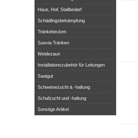
Haus, Hof, Stallbedarf
Schädlingsbekämpfung
Tränkebecken
Suevia Tränken
Weidezaun
Installationszubehör für Leitungen
Saatgut
Schweinezucht & -haltung
Schafzucht und -haltung
Sonstige Artikel