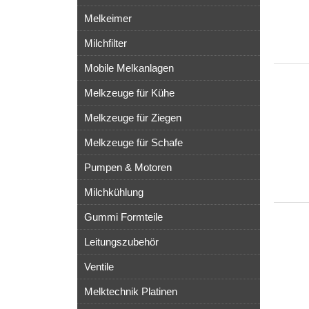
Melkeimer
Milchfilter
Mobile Melkanlagen
Melkzeuge für Kühe
Melkzeuge für Ziegen
Melkzeuge für Schafe
Pumpen & Motoren
Milchkühlung
Gummi Formteile
Leitungszubehör
Ventile
Melktechnik Platinen