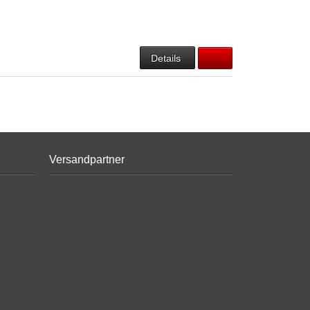
Details
Versandpartner