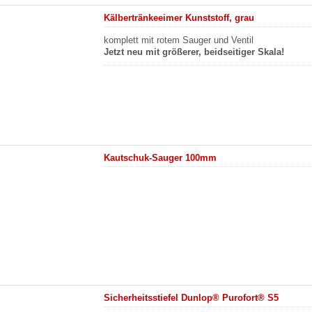
Kälbertränkeeimer Kunststoff, grau
komplett mit rotem Sauger und Ventil
Jetzt neu mit größerer, beidseitiger Skala!
Kautschuk-Sauger 100mm
Sicherheitsstiefel Dunlop® Purofort® S5