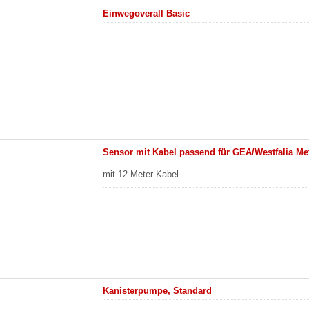
Einwegoverall Basic
Sensor mit Kabel passend für GEA/Westfalia Met
mit 12 Meter Kabel
Kanisterpumpe, Standard