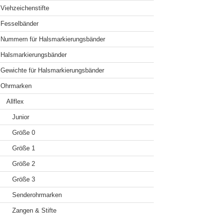
Viehzeichenstifte
Fesselbänder
Nummern für Halsmarkierungsbänder
Halsmarkierungsbänder
Gewichte für Halsmarkierungsbänder
Ohrmarken
Allflex
Junior
Größe 0
Größe 1
Größe 2
Größe 3
Senderohrmarken
Zangen & Stifte