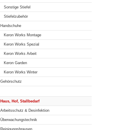
Sonstige Stiefel
Stiefelzubehör
Handschuhe
Keron Works Montage
Keron Works Spezial
Keron Works Arbeit
Keron Garden
Keron Works Winter
Gehörschutz
Haus, Hof, Stallbedarf
Arbeitsschutz & Desinfektion
Überwachungstechnik
Reinigungsbrausen