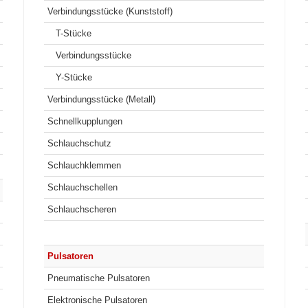
Verbindungsstücke (Kunststoff)
T-Stücke
Verbindungsstücke
Y-Stücke
Verbindungsstücke (Metall)
Schnellkupplungen
Schlauchschutz
Schlauchklemmen
Schlauchschellen
Schlauchscheren
Pulsatoren
Pneumatische Pulsatoren
Elektronische Pulsatoren