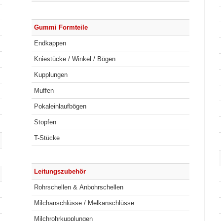
Gummi Formteile
Endkappen
Kniestücke / Winkel / Bögen
Kupplungen
Muffen
Pokaleinlaufbögen
Stopfen
T-Stücke
Leitungszubehör
Rohrschellen & Anbohrschellen
Milchanschlüsse / Melkanschlüsse
Milchrohrkupplungen