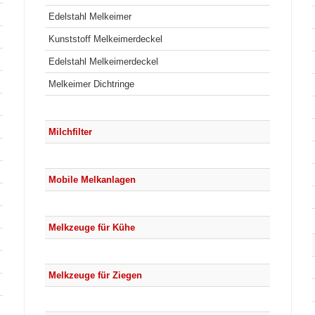
Edelstahl Melkeimer
Kunststoff Melkeimerdeckel
Edelstahl Melkeimerdeckel
Melkeimer Dichtringe
Milchfilter
Mobile Melkanlagen
Melkzeuge für Kühe
Melkzeuge für Ziegen