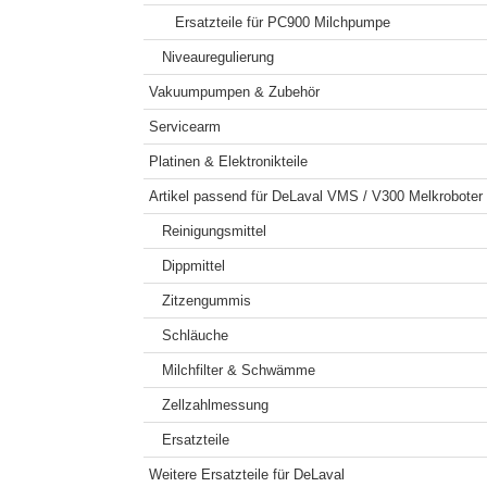
Ersatzteile für PC900 Milchpumpe
Niveauregulierung
Vakuumpumpen & Zubehör
Servicearm
Platinen & Elektronikteile
Artikel passend für DeLaval VMS / V300 Melkroboter
Reinigungsmittel
Dippmittel
Zitzengummis
Schläuche
Milchfilter & Schwämme
Zellzahlmessung
Ersatzteile
Weitere Ersatzteile für DeLaval