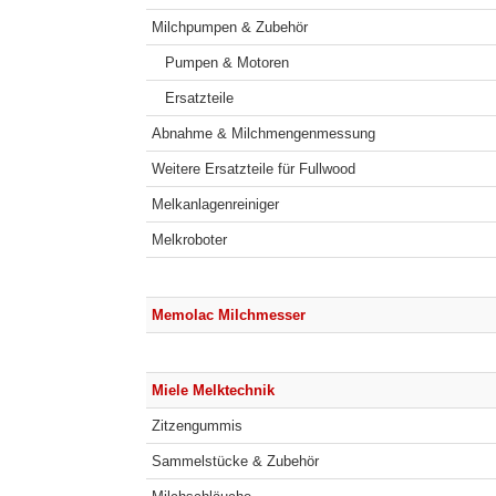
Milchpumpen & Zubehör
Pumpen & Motoren
Ersatzteile
Abnahme & Milchmengenmessung
Weitere Ersatzteile für Fullwood
Melkanlagenreiniger
Melkroboter
Memolac Milchmesser
Miele Melktechnik
Zitzengummis
Sammelstücke & Zubehör