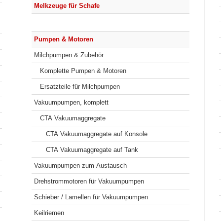
Melkzeuge für Schafe
Pumpen & Motoren
Milchpumpen & Zubehör
Komplette Pumpen & Motoren
Ersatzteile für Milchpumpen
Vakuumpumpen, komplett
CTA Vakuumaggregate
CTA Vakuumaggregate auf Konsole
CTA Vakuumaggregate auf Tank
Vakuumpumpen zum Austausch
Drehstrommotoren für Vakuumpumpen
Schieber / Lamellen für Vakuumpumpen
Keilriemen