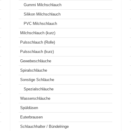
Gummi Milchschlauch
Silikon Milchschlauch
PVC Milchschlauch
Milchschlauch (kurz)
Pulsschlauch (Rolle)
Pulsschlauch (kurz)
Gewebeschläuche
Spiralschläuche
Sonstige Schläuche
Spezialschläuche
Wasserschläuche
Spüldüsen
Euterbrausen
Schlauchhalter / Bündelringe