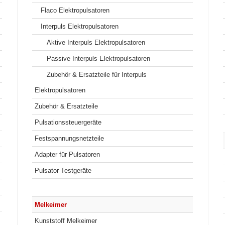
Flaco Elektropulsatoren
Interpuls Elektropulsatoren
Aktive Interpuls Elektropulsatoren
Passive Interpuls Elektropulsatoren
Zubehör & Ersatzteile für Interpuls
Elektropulsatoren
Zubehör & Ersatzteile
Pulsationssteuergeräte
Festspannungsnetzteile
Adapter für Pulsatoren
Pulsator Testgeräte
Melkeimer
Kunststoff Melkeimer