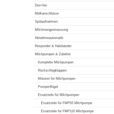
Duo-Vac
Melkanschlüsse
Spülaufnahmen
Milchmengenmessung
Abnahmeautomatik
Responder & Halsbänder
Milchpumpen & Zubehör
Komplette Milchpumpen
Rückschlagklappen
Motoren für Milchpumpen
Pumpenflügel
Ersatzteile für Milchpumpen
Ersatzteile für FMP55 Milchpumpe
Ersatzteile für FMP110 Milchpumpe