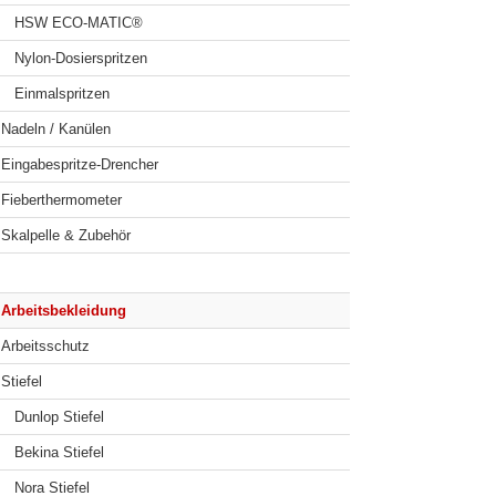
HSW ECO-MATIC®
Nylon-Dosierspritzen
Einmalspritzen
Nadeln / Kanülen
Eingabespritze-Drencher
Fieberthermometer
Skalpelle & Zubehör
Arbeitsbekleidung
Arbeitsschutz
Stiefel
Dunlop Stiefel
Bekina Stiefel
Nora Stiefel