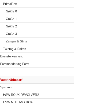
PrimaFlex
Größe 0
Größe 1
Größe 2
Größe 3
Zangen & Stifte
Twintag & Dalton
Brunsterkennung
Farbmarkierung Forst
Veterinärbedarf
Spritzen
HSW ROUX-REVOLVER®
HSW MULTI-MATIC®