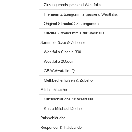
Zitzengummis passend Westfalia
Premium Zitzengummis passend Westfalia
Original Stimulor® Zitzengummis
Milkrite Zitzengummis für Westfalia
Sammelstücke & Zubehör
Westfalia Classic 300
Westfalia 200ccm
GEA/Westfalia IQ
Melkbecherhülsen & Zubehör
Milchschläuche
Milchschläuche für Westfalia
Kurze Milchschläuche
Pulsschläuche
Responder & Halsbänder