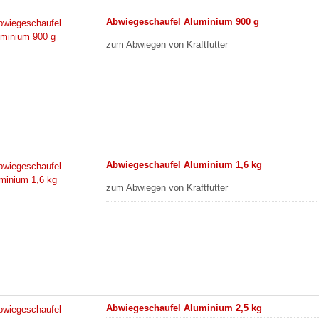
Abwiegeschaufel Aluminium 900 g
zum Abwiegen von Kraftfutter
Abwiegeschaufel Aluminium 1,6 kg
zum Abwiegen von Kraftfutter
Abwiegeschaufel Aluminium 2,5 kg