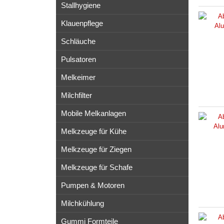
Stallhygiene
Klauenpflege
Schläuche
Pulsatoren
Melkeimer
Milchfilter
Mobile Melkanlagen
Melkzeuge für Kühe
Melkzeuge für Ziegen
Melkzeuge für Schafe
Pumpen & Motoren
Milchkühlung
Gummi Formteile