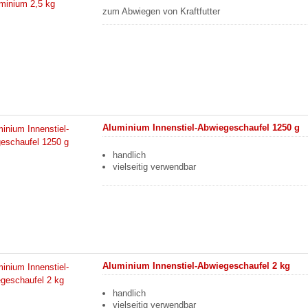
zum Abwiegen von Kraftfutter
Aluminium Innenstiel-Abwiegeschaufel 1250 g
handlich
vielseitig verwendbar
Aluminium Innenstiel-Abwiegeschaufel 2 kg
handlich
vielseitig verwendbar