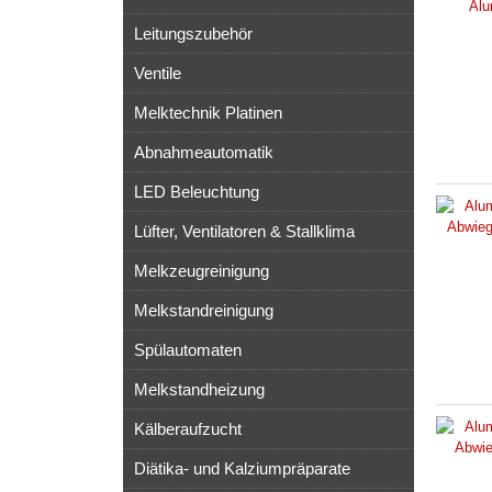
Leitungszubehör
Ventile
Melktechnik Platinen
Abnahmeautomatik
LED Beleuchtung
Lüfter, Ventilatoren & Stallklima
Melkzeugreinigung
Melkstandreinigung
Spülautomaten
Melkstandheizung
Kälberaufzucht
Diätika- und Kalziumpräparate