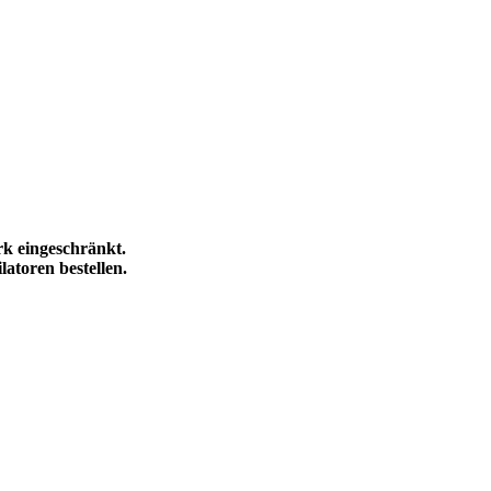
rk eingeschränkt.
latoren bestellen.