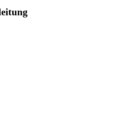
leitung