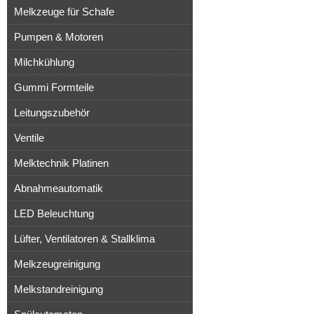
Melkzeuge für Schafe
Pumpen & Motoren
Milchkühlung
Gummi Formteile
Leitungszubehör
Ventile
Melktechnik Platinen
Abnahmeautomatik
LED Beleuchtung
Lüfter, Ventilatoren & Stallklima
Melkzeugreinigung
Melkstandreinigung