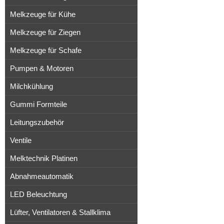
Melkzeuge für Kühe
Melkzeuge für Ziegen
Melkzeuge für Schafe
Pumpen & Motoren
Milchkühlung
Gummi Formteile
Leitungszubehör
Ventile
Melktechnik Platinen
Abnahmeautomatik
LED Beleuchtung
Lüfter, Ventilatoren & Stallklima