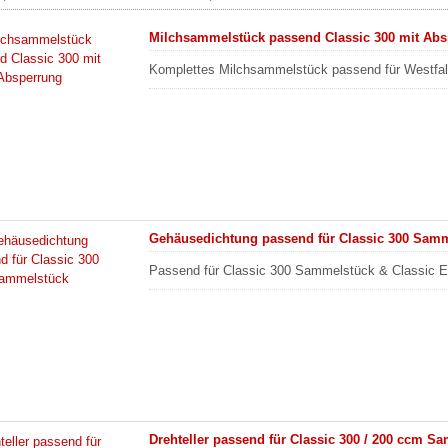
Milchsammelstück passend Classic 300 mit Ab
Komplettes Milchsammelstück passend für Westfal
Gehäusedichtung passend für Classic 300 Sam
Passend für Classic 300 Sammelstück & Classic E
Drehteller passend für Classic 300 / 200 ccm S