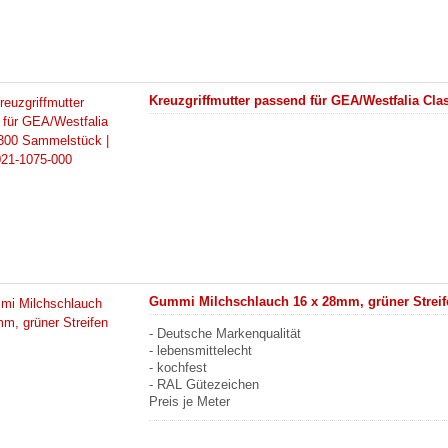
Kreuzgriffmutter passend für GEA/Westfalia Cla
Gummi Milchschlauch 16 x 28mm, grüner Streif
- Deutsche Markenqualität
- lebensmittelecht
- kochfest
- RAL Gütezeichen
Preis je Meter