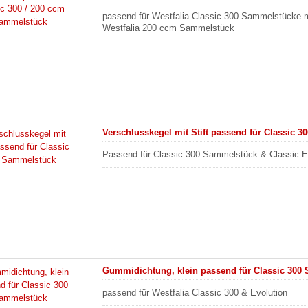
passend für Westfalia Classic 300 Sammelstücke 
Westfalia 200 ccm Sammelstück
Verschlusskegel mit Stift passend für Classic 
Passend für Classic 300 Sammelstück & Classic E
Gummidichtung, klein passend für Classic 300
passend für Westfalia Classic 300 & Evolution