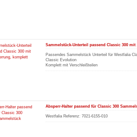
Sammelstück-Unterteil passend Classic 300 mit
Passendes Sammelstück Unterteil für Westfalia Cl
Classic Evolution
Komplett mit Verschleißteilen
Absperr-Halter passend für Classic 300 Sammel
Westfalia Referenz: 7021-6155-010