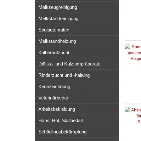
Melkzeugreinigung
Melkstandreinigung
Spülautomaten
Melkstandheizung
Kälberaufzucht
Diätika- und Kalziumpräparate
Rinderzucht und -haltung
Kennzeichnung
Veterinärbedarf
Arbeitsbekleidung
Haus, Hof, Stallbedarf
Schädlingsbekämpfung