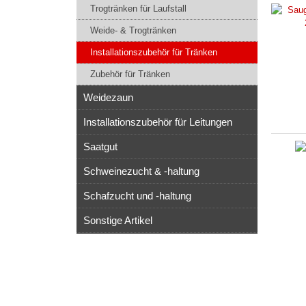
Trogtränken für Laufstall
Weide- & Trogtränken
Installationszubehör für Tränken
Zubehör für Tränken
Weidezaun
Installationszubehör für Leitungen
Saatgut
Schweinezucht & -haltung
Schafzucht und -haltung
Sonstige Artikel