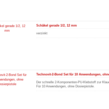
Schäkel gerade 1/2, 12 mm
verzinkt
Technovit-2-Bond Set für 10 Anwendungen, ohne
Der schnelle 2-Komponenten-PU-Klebstoff zur Kla
Für 10 Anwendungen, ohne Dosierpistole.