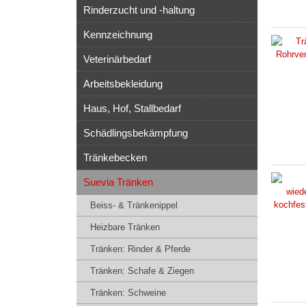
Rinderzucht und -haltung
Kennzeichnung
Veterinärbedarf
Arbeitsbekleidung
Haus, Hof, Stallbedarf
Schädlingsbekämpfung
Tränkebecken
Suevia Tränken
Beiss- & Tränkenippel
Heizbare Tränken
Tränken: Rinder & Pferde
Tränken: Schafe & Ziegen
Tränken: Schweine