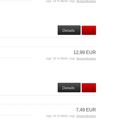
zzgl. 19 % MwSt. zzgl.
Versandkosten
Details
12,99 EUR
zzgl. 19 % MwSt. zzgl.
Versandkosten
Details
7,49 EUR
zzgl. 19 % MwSt. zzgl.
Versandkosten