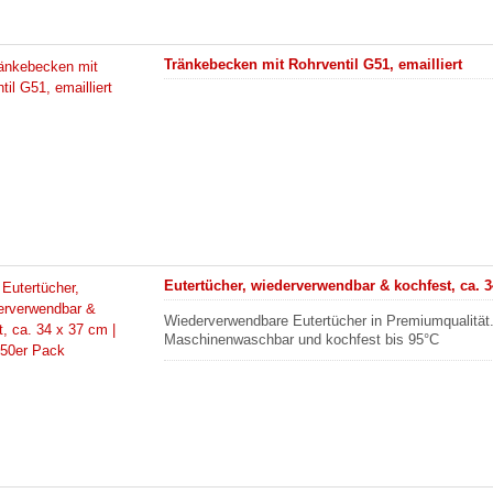
Tränkebecken mit Rohrventil G51, emailliert
Eutertücher, wiederverwendbar & kochfest, ca. 3
Wiederverwendbare Eutertücher in Premiumqualität
Maschinenwaschbar und kochfest bis 95°C