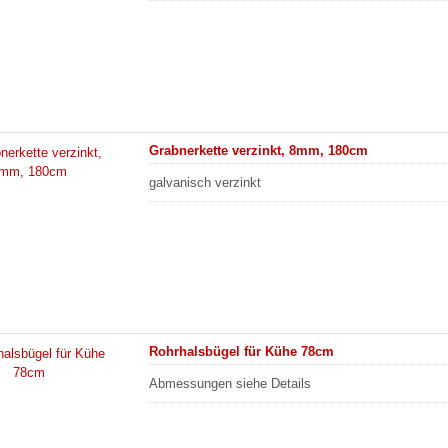
Grabnerkette verzinkt, 8mm, 180cm
galvanisch verzinkt
Rohrhalsbügel für Kühe 78cm
Abmessungen siehe Details