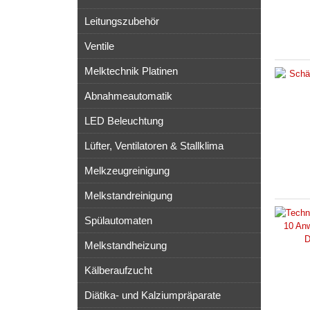
Leitungszubehör
Ventile
Melktechnik Platinen
Abnahmeautomatik
LED Beleuchtung
Lüfter, Ventilatoren & Stallklima
Melkzeugreinigung
Melkstandreinigung
Spülautomaten
Melkstandheizung
Kälberaufzucht
Diätika- und Kalziumpräparate