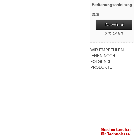
Bedienungsanleitung
2CB
Download
215.94 KB
WIR EMPFEHLEN
IHNEN NOCH
FOLGENDE
PRODUKTE:
Mischerkanülen
für Technobase