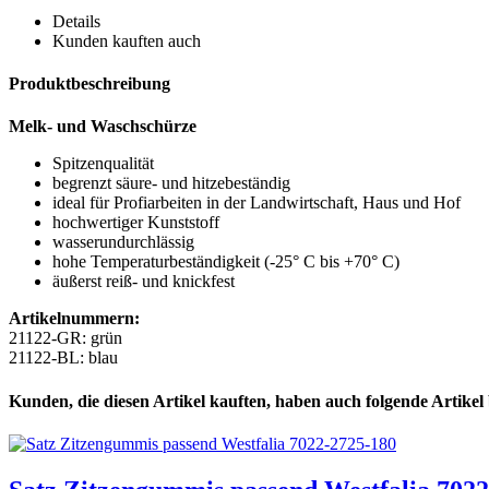
Details
Kunden kauften auch
Produktbeschreibung
Melk- und Waschschürze
Spitzenqualität
begrenzt säure- und hitzebeständig
ideal für Profiarbeiten in der Landwirtschaft, Haus und Hof
hochwertiger Kunststoff
wasserundurchlässig
hohe Temperaturbeständigkeit (-25° C bis +70° C)
äußerst reiß- und knickfest
Artikelnummern:
21122-GR: grün
21122-BL: blau
Kunden, die diesen Artikel kauften, haben auch folgende Artikel b