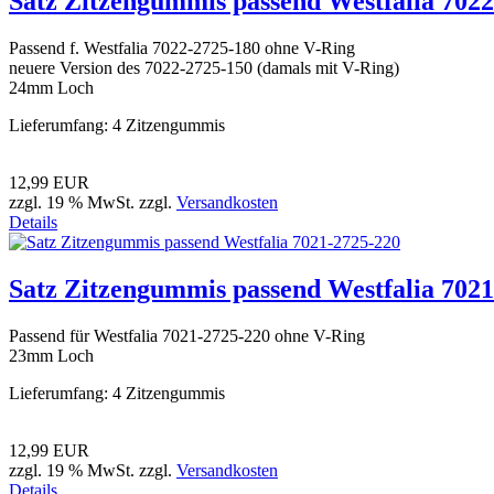
Satz Zitzengummis passend Westfalia 702
Passend f. Westfalia 7022-2725-180 ohne V-Ring
neuere Version des 7022-2725-150 (damals mit V-Ring)
24mm Loch
Lieferumfang: 4 Zitzengummis
12,99 EUR
zzgl. 19 % MwSt. zzgl.
Versandkosten
Details
Satz Zitzengummis passend Westfalia 702
Passend für Westfalia 7021-2725-220 ohne V-Ring
23mm Loch
Lieferumfang: 4 Zitzengummis
12,99 EUR
zzgl. 19 % MwSt. zzgl.
Versandkosten
Details