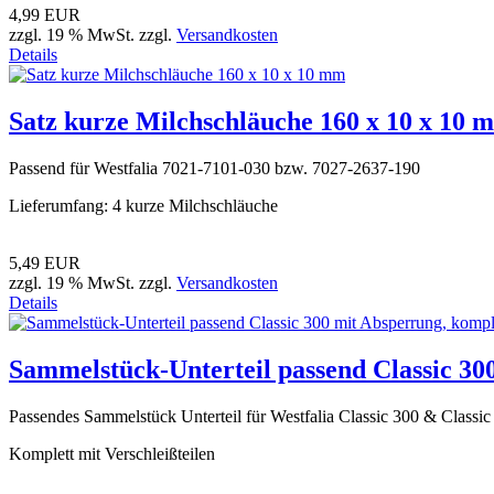
4,99 EUR
zzgl. 19 % MwSt. zzgl.
Versandkosten
Details
Satz kurze Milchschläuche 160 x 10 x 10 
Passend für Westfalia 7021-7101-030 bzw. 7027-2637-190
Lieferumfang: 4 kurze Milchschläuche
5,49 EUR
zzgl. 19 % MwSt. zzgl.
Versandkosten
Details
Sammelstück-Unterteil passend Classic 30
Passendes Sammelstück Unterteil für Westfalia Classic 300 & Classic
Komplett mit Verschleißteilen