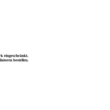
rk eingeschränkt.
latoren bestellen.